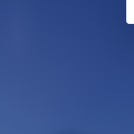
Suivez-Nous