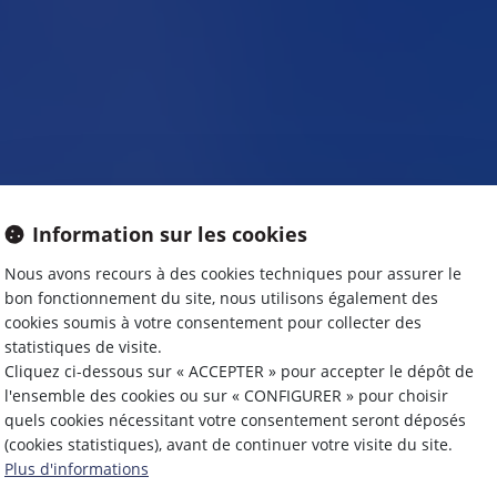
Information sur les cookies
Nous avons recours à des cookies techniques pour assurer le
bon fonctionnement du site, nous utilisons également des
FISCAL
cookies soumis à votre consentement pour collecter des
statistiques de visite.
Cliquez ci-dessous sur « ACCEPTER » pour accepter le dépôt de
l'ensemble des cookies ou sur « CONFIGURER » pour choisir
quels cookies nécessitant votre consentement seront déposés
(cookies statistiques), avant de continuer votre visite du site.
Plus d'informations