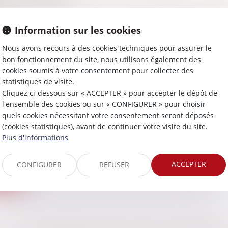
024
article 1115, alinéa 1er du Code général des impôts,
Information sur les cookies
 de commerce et d’actions ou parts de sociétés im
Nous avons recours à des cookies techniques pour assurer le
suite
bon fonctionnement du site, nous utilisons également des
cookies soumis à votre consentement pour collecter des
statistiques de visite.
Cliquez ci-dessous sur « ACCEPTER » pour accepter le dépôt de
l'ensemble des cookies ou sur « CONFIGURER » pour choisir
ion des associés de SEL : réforme 2024
quels cookies nécessitant votre consentement seront déposés
(cookies statistiques), avant de continuer votre visite du site.
024
Plus d'informations
sprudence du Conseil d’État impose désormais dan
tion technique des associés de SEL. Ces nouvelles 
ACCEPTER
CONFIGURER
REFUSER
suite