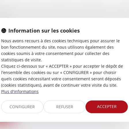
culation au RNE : obtenez dès à présent votre at
024
ésormais possible d'obtenir une attestation d'imma
 des entreprises (RNE). Jusqu'à présent, seuls un ex
Information sur les cookies
suite
Nous avons recours à des cookies techniques pour assurer le
bon fonctionnement du site, nous utilisons également des
cookies soumis à votre consentement pour collecter des
statistiques de visite.
Cliquez ci-dessous sur « ACCEPTER » pour accepter le dépôt de
l'ensemble des cookies ou sur « CONFIGURER » pour choisir
 à la personne : la dispense de la condition d'ac
quels cookies nécessitant votre consentement seront déposés
ro-entreprises en 2025
(cookies statistiques), avant de continuer votre visite du site.
Plus d'informations
024
 du 1er janvier 2025, les entrepreneurs individuels 
iés seront, sous conditions, dispensés de la conditio
ACCEPTER
CONFIGURER
REFUSER
suite