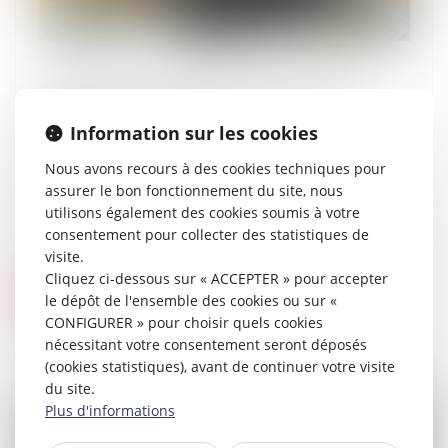
Taxe sur les assurances : comment
bénéficier du taux réduit ?
Information sur les cookies
24/02/2025
Nous avons recours à des cookies techniques pour
Dans l’affaire portée devant la Cour de
assurer le bon fonctionnement du site, nous
cassation, une société assujettie à la
utilisons également des cookies soumis à votre
taxe sur les conventions d’assurances
consentement pour collecter des statistiques de
s’était spontanément acquittée de
visite.
divers...
Cliquez ci-dessous sur « ACCEPTER » pour accepter
le dépôt de l'ensemble des cookies ou sur «
Lire la suite
CONFIGURER » pour choisir quels cookies
nécessitant votre consentement seront déposés
(cookies statistiques), avant de continuer votre visite
du site.
Plus d'informations