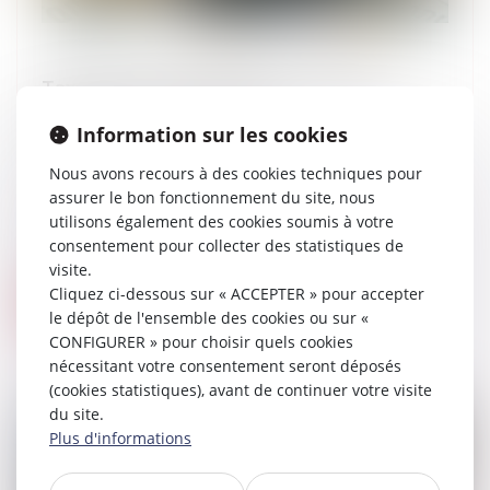
Taxe sur les assurances : comment
bénéficier du taux réduit ?
Information sur les cookies
24/02/2025
Dans l’affaire portée devant la Cour de
Nous avons recours à des cookies techniques pour
cassation, une société assujettie à la
assurer le bon fonctionnement du site, nous
taxe sur les conventions d’assurances
utilisons également des cookies soumis à votre
s’était spontanément acquittée de
consentement pour collecter des statistiques de
divers...
visite.
Cliquez ci-dessous sur « ACCEPTER » pour accepter
Lire la suite
le dépôt de l'ensemble des cookies ou sur «
CONFIGURER » pour choisir quels cookies
nécessitant votre consentement seront déposés
(cookies statistiques), avant de continuer votre visite
du site.
Plus d'informations