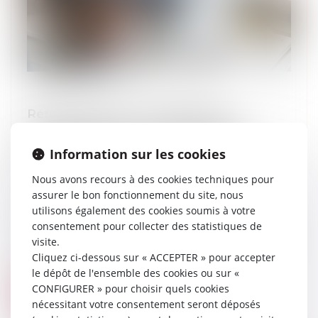
Réforme du PCG : modification de
l’enregistrement de la sortie des
immobilisations et des subventions
Information sur les cookies
d’investissement
Nous avons recours à des cookies techniques pour
21/01/2025
assurer le bon fonctionnement du site, nous
L’année 2025 va être marquée par une
utilisons également des cookies soumis à votre
réforme majeure du plan comptable
consentement pour collecter des statistiques de
général (PCG). Il prévoit notamment une
visite.
modification de la définition du résultat
Cliquez ci-dessous sur « ACCEPTER » pour accepter
exce...
le dépôt de l'ensemble des cookies ou sur «
CONFIGURER » pour choisir quels cookies
Lire la suite
nécessitant votre consentement seront déposés