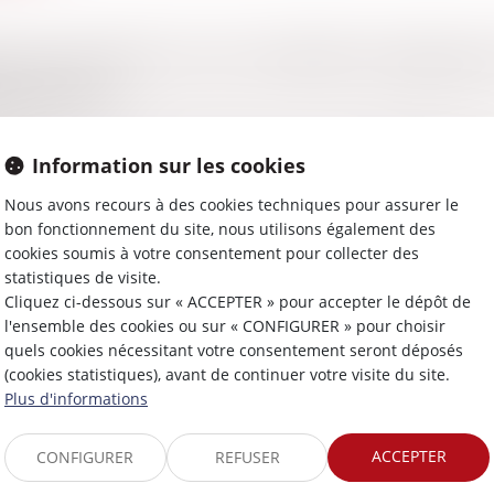
civile : précisions sur les modalités d’engageme
ns associés
024
 de l’article 1857 du Code civil : « À l'égard des ti
Information sur les cookies
ment des dettes sociales à proportion de leur part d
Nous avons recours à des cookies techniques pour assurer le
suite
bon fonctionnement du site, nous utilisons également des
cookies soumis à votre consentement pour collecter des
statistiques de visite.
Cliquez ci-dessous sur « ACCEPTER » pour accepter le dépôt de
l'ensemble des cookies ou sur « CONFIGURER » pour choisir
quels cookies nécessitant votre consentement seront déposés
e privant l’associé de SAS du droit de voter sur 
(cookies statistiques), avant de continuer votre visite du site.
 non écrite
Plus d'informations
024
tée non écrite la stipulation de la clause des statu
ACCEPTER
CONFIGURER
REFUSER
xclusion est envisagée de son droit de vote, pas la 