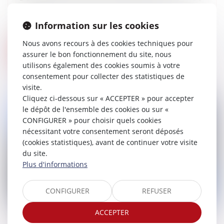
(SARL), la loi prévoit l’application d’une
procédure d’agrément concernant
Information sur les cookies
l’entrée de tout nouvel associé au sein...
Nous avons recours à des cookies techniques pour
Lire la suite
assurer le bon fonctionnement du site, nous
utilisons également des cookies soumis à votre
consentement pour collecter des statistiques de
visite.
Cliquez ci-dessous sur « ACCEPTER » pour accepter
le dépôt de l'ensemble des cookies ou sur «
CONFIGURER » pour choisir quels cookies
nécessitant votre consentement seront déposés
(cookies statistiques), avant de continuer votre visite
du site.
Plus d'informations
CONFIGURER
REFUSER
ACCEPTER