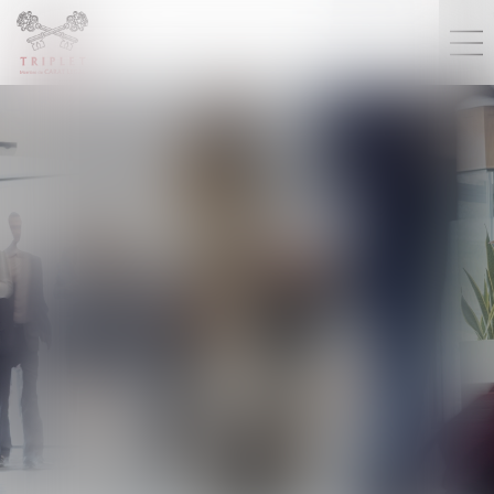
DROIT SOCIAL